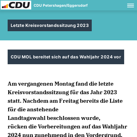
CDU Petershagen/Eggersdorf
Letzte Kreisvorstandssitzung 2023
CDU MOL bereitet sich auf das Wahljahr 2024 vor
Am vergangenen Montag fand die letzte
Kreisvorstandssitzung für das Jahr 2023
statt. Nachdem am Freitag bereits die Liste
für die anstehende
Landtagswahl beschlossen wurde,
rücken die Vorbereitungen auf das Wahljahr
2024 nun zunehmend in den Vordergrund.