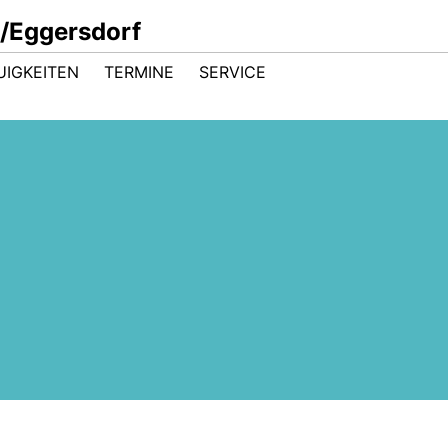
/Eggersdorf
UIGKEITEN
TERMINE
SERVICE