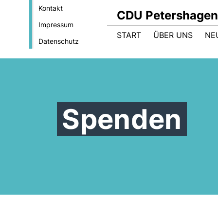
Kontakt
CDU Petershagen
Impressum
START
ÜBER UNS
NE
Datenschutz
Spenden