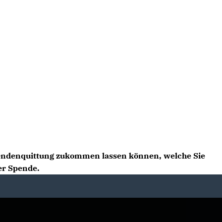
pendenquittung zukommen lassen können, welche Sie
er Spende.