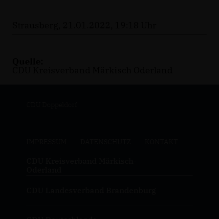
Strausberg, 21.01.2022, 19:18 Uhr
Quelle:
CDU Kreisverband Märkisch Oderland
CDU Doppeldorf
IMPRESSUM
DATENSCHUTZ
KONTAKT
CDU Kreisverband Märkisch-
Oderland
CDU Landesverband Brandenburg