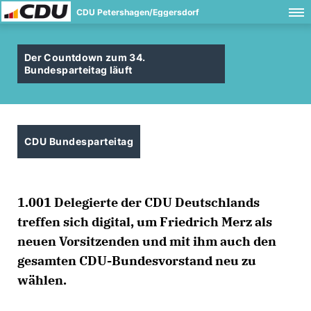
CDU Petershagen/Eggersdorf
Der Countdown zum 34.
Bundesparteitag läuft
CDU Bundesparteitag
1.001 Delegierte der CDU Deutschlands
treffen sich digital, um Friedrich Merz als
neuen Vorsitzenden und mit ihm auch den
gesamten CDU-Bundesvorstand neu zu
wählen.