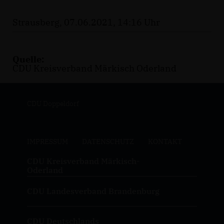
Strausberg, 07.06.2021, 14:16 Uhr
Quelle:
CDU Kreisverband Märkisch Oderland
CDU Doppeldorf
IMPRESSUM
DATENSCHUTZ
KONTAKT
CDU Kreisverband Märkisch-
Oderland
CDU Landesverband Brandenburg
CDU Deutschlands