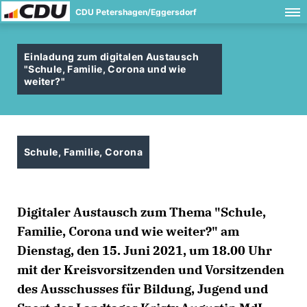
CDU Petershagen/Eggersdorf
Einladung zum digitalen Austausch
"Schule, Familie, Corona und wie
weiter?"
Schule, Familie, Corona
Digitaler Austausch zum Thema "Schule,
Familie, Corona und wie weiter?" am
Dienstag, den 15. Juni 2021, um 18.00 Uhr
mit der Kreisvorsitzenden und Vorsitzenden
des Ausschusses für Bildung, Jugend und