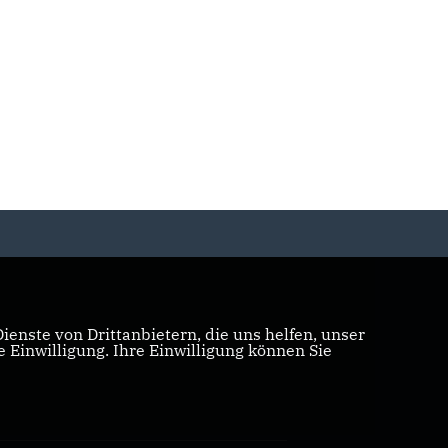
enste von Drittanbietern, die uns helfen, unser
Einwilligung. Ihre Einwilligung können Sie