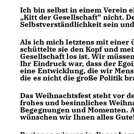
Ich bin selbst in einem Verein 
Kitt der Gesellschaft“ nicht. D
Selbstverständlichkeit sein und
Als ich mich letztens mit einer
schüttelte sie den Kopf und mei
Gesellschaft los ist. Wir müs
Ihr Eindruck war, dass der Eg
eine Entwicklung, die wir Mens
die es nicht die große Politik b
Das Weihnachtsfest steht vor 
frohes und besinnliches Weihna
Begegnungen und Momenten. Auc
wünschen wir Ihnen alles Gute