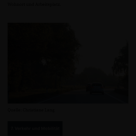
Wohnort und Arbeitsplatz.
Quelle: Christiane Lang
7. Verkehr und Mobilität