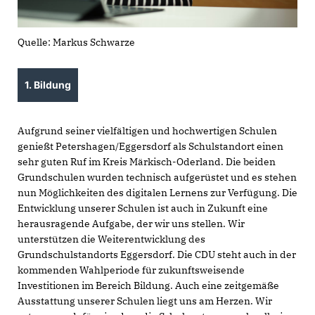
Quelle: Markus Schwarze
1. Bildung
Aufgrund seiner vielfältigen und hochwertigen Schulen
genießt Petershagen/Eggersdorf als Schulstandort einen
sehr guten Ruf im Kreis Märkisch-Oderland. Die beiden
Grundschulen wurden technisch aufgerüstet und es stehen
nun Möglichkeiten des digitalen Lernens zur Verfügung. Die
Entwicklung unserer Schulen ist auch in Zukunft eine
herausragende Aufgabe, der wir uns stellen. Wir
unterstützen die Weiterentwicklung des
Grundschulstandorts Eggersdorf. Die CDU steht auch in der
kommenden Wahlperiode für zukunftsweisende
Investitionen im Bereich Bildung. Auch eine zeitgemäße
Ausstattung unserer Schulen liegt uns am Herzen. Wir