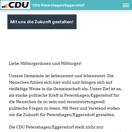
CDU Petershagen/Eggersdorf
Mit uns die Zukunft gestalten!
Liebe Mitbürgerinnen und Mitbürger!
Unsere Gemeinde ist liebenswert und lebenswert. Die
Menschen fühlen sich hier wohl und bringen sich auf
vielfältige Weise in die Gemeinschaft ein. Unser Ziel ist es,
als starke politische Kraft in Petershagen/Eggersdorf für
die Menschen da zu sein und verantwortungsvoll
politische Fragen zu lösen. Mit Herz und Verstand wollen
wir die Zukunft für Petershagen/Eggersdorf gestalten.
Die CDU Petershagen/Eggersdorf stellt nicht nur