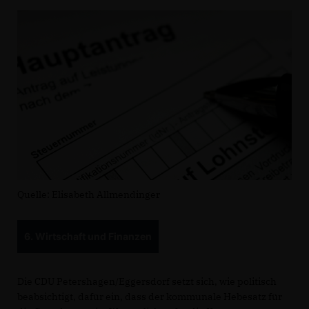
Quelle: Elisabeth Allmendinger
6. Wirtschaft und Finanzen
Die CDU Petershagen/Eggersdorf setzt sich, wie politisch
beabsichtigt, dafür ein, dass der kommunale Hebesatz für