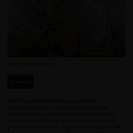
Quelle: Christiane Lang
9. Umwelt
Die CDU unterstützt die Wohnungspolitik der
Bundesregierung durch die Innenverdichtung und
Nachverdichtung zusätzlichen Wohnraum zu schaffen.
Flächen, die zur Begradigung des Innenbereichs dafür
gewonnen werden können, sowie Brachen und Baulücken