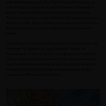
weiteren Bebauung für eine Vielfalt im Wohnungsbau ein.
In Petershagen/Eggersdorf brauchen neben Einfamilien-,
Doppel- und Reihenhäuser vor allem bedarfsgerechte
Geschosswohnungen zu bezahlbaren Mieten, insbesondere
für junge Leute, die das Elternhaus verlassen und Senioren,
die ihre Grundstücke nicht mehr erhalten können oder
wollen.
Deshalb unterstützen wir die geplanten Wohngebiete „Alte
Gärtnerei“ in Eggersdorf und „Tasdorfer Straße“ in
Petershagen. In Bezug auf den demographischen Wandel
wird es immer wichtiger, dass die Wohnungen barrierefrei
sind. Die Bewohner sollen so lange wie möglich, selbst mit
körperlichen Einschränkungen, selbstbestimmt in den
eigenen vier Wänden leben können.