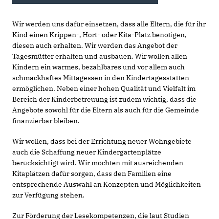
Wir werden uns dafür einsetzen, dass alle Eltern, die für ihr
Kind einen Krippen-, Hort- oder Kita-Platz benötigen,
diesen auch erhalten. Wir werden das Angebot der
Tagesmütter erhalten und ausbauen. Wir wollen allen
Kindern ein warmes, bezahlbares und vor allem auch
schmackhaftes Mittagessen in den Kindertagesstätten
ermöglichen. Neben einer hohen Qualität und Vielfalt im
Bereich der Kinderbetreuung ist zudem wichtig, dass die
Angebote sowohl für die Eltern als auch für die Gemeinde
finanzierbar bleiben.
Wir wollen, dass bei der Errichtung neuer Wohngebiete
auch die Schaffung neuer Kindergartenplätze
berücksichtigt wird. Wir möchten mit ausreichenden
Kitaplätzen dafür sorgen, dass den Familien eine
entsprechende Auswahl an Konzepten und Möglichkeiten
zur Verfügung stehen.
Zur Förderung der Lesekompetenzen, die laut Studien