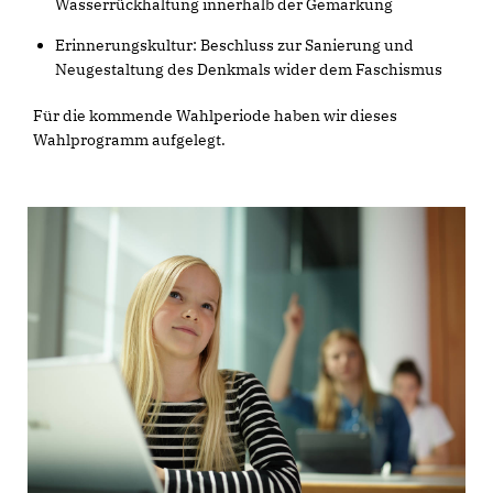
Wasserrückhaltung innerhalb der Gemarkung
Erinnerungskultur: Beschluss zur Sanierung und
Neugestaltung des Denkmals wider dem Faschismus
Für die kommende Wahlperiode haben wir dieses
Wahlprogramm aufgelegt.