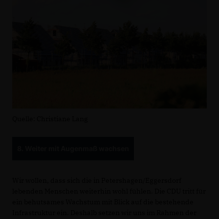
Quelle: Christiane Lang
8. Weiter mit Augenmaß wachsen
Wir wollen, dass sich die in Petershagen/Eggersdorf
lebenden Menschen weiterhin wohl fühlen. Die CDU tritt für
ein behutsames Wachstum mit Blick auf die bestehende
Infrastruktur ein. Deshalb setzen wir uns im Rahmen der