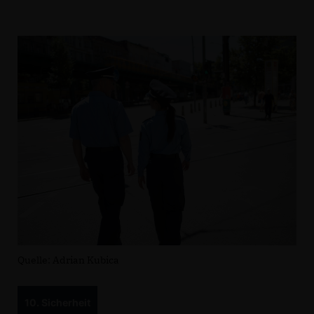
Quelle: Adrian Kubica
10. Sicherheit