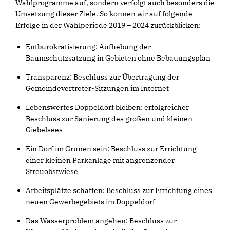
Wahlprogramme auf, sondern verfolgt auch besonders die
Umsetzung dieser Ziele. So können wir auf folgende
Erfolge in der Wahlperiode 2019 – 2024 zurückblicken:
Entbürokratisierung: Aufhebung der
Baumschutzsatzung in Gebieten ohne Bebauungsplan
Transparenz: Beschluss zur Übertragung der
Gemeindevertreter-Sitzungen im Internet
Lebenswertes Doppeldorf bleiben: erfolgreicher
Beschluss zur Sanierung des großen und kleinen
Giebelsees
Ein Dorf im Grünen sein: Beschluss zur Errichtung
einer kleinen Parkanlage mit angrenzender
Streuobstwiese
Arbeitsplätze schaffen: Beschluss zur Errichtung eines
neuen Gewerbegebiets im Doppeldorf
Das Wasserproblem angehen: Beschluss zur