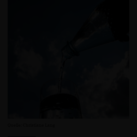
Quelle: Christiane Lang