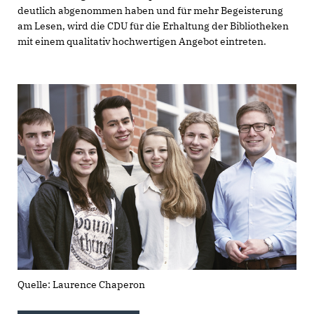
deutlich abgenommen haben und für mehr Begeisterung
am Lesen, wird die CDU für die Erhaltung der Bibliotheken
mit einem qualitativ hochwertigen Angebot eintreten.
Quelle: Laurence Chaperon