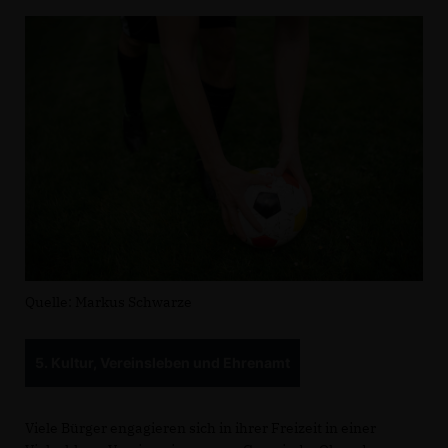
Quelle: Markus Schwarze
5. Kultur, Vereinsleben und Ehrenamt
Viele Bürger engagieren sich in ihrer Freizeit in einer